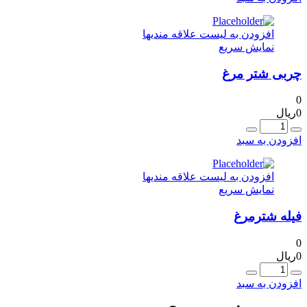
افزودن به لیست علاقه مندیها
نمایش سریع
چربی شتر مرغ
0
0
ریال
عداد
افزودن به سبد
افزودن به لیست علاقه مندیها
نمایش سریع
فیله شترمرغ
0
0
ریال
عداد
افزودن به سبد