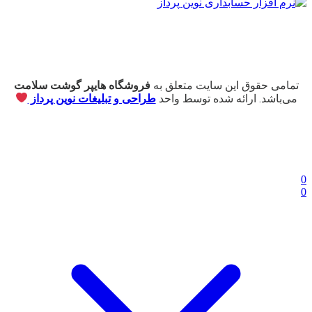
تمامی حقوق این سایت متعلق به
فروشگاه هایپر گوشت سلامت
می‌باشد. ارائه شده توسط واحد
طراحی و تبلیغات نوین پرداز
0
0