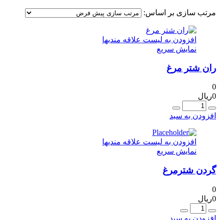
مرتب سازی بر اساس:
افزودن به لیست علاقه مندیها
نمایش سریع
ران شتر مرغ
0
0
ریال
عداد
افزودن به سبد
افزودن به لیست علاقه مندیها
نمایش سریع
گردن شترمرغ
0
0
ریال
عداد
افزودن به سبد