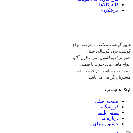
کلیه کالاها
چرخکرده
هایپر گوشت سلامت با عرضه انواع
گوشت بره، گوساله، شتر،
شترمرغ، بوقلمون، مرغ، قزل آلا و
انواع ماهی های جنوب با قیمتی
منصفانه و مناسب در خدمت شما
مشتریان گرامی می‌باشد.
لینک های مفید
صفحه اصلی
فروشگاه
تماس با ما
درباره ما
جشنواره های ما