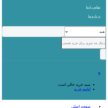
تماس با ما
درباره ما
0
سبد خرید خالی است
ادامه خرید
صفحه اصلی