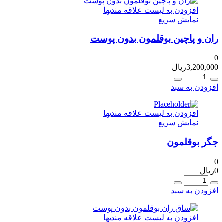
افزودن به لیست علاقه مندیها
نمایش سریع
ران و پاچین بوقلمون بدون پوست
0
3,200,000
ریال
عداد
افزودن به سبد
افزودن به لیست علاقه مندیها
نمایش سریع
جگر بوقلمون
0
0
ریال
عداد
افزودن به سبد
افزودن به لیست علاقه مندیها