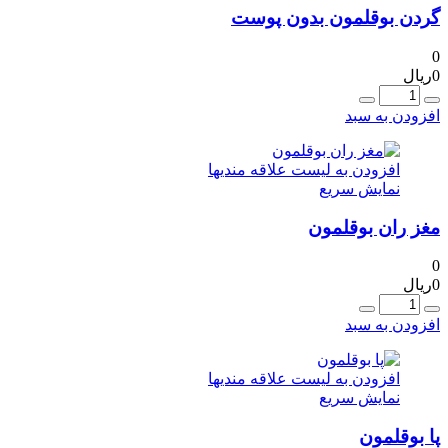
گردن بوقلمون بدون پوست
0
0
ریال
عداد
افزودن به سبد
افزودن به لیست علاقه مندیها
نمایش سریع
مغز ران بوقلمون
0
0
ریال
عداد
افزودن به سبد
افزودن به لیست علاقه مندیها
نمایش سریع
پا بوقلمون