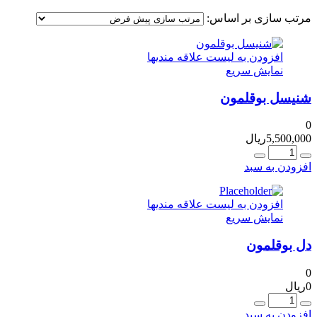
مرتب سازی بر اساس:
افزودن به لیست علاقه مندیها
نمایش سریع
شنیسل بوقلمون
0
5,500,000
ریال
عداد
افزودن به سبد
افزودن به لیست علاقه مندیها
نمایش سریع
دل بوقلمون
0
0
ریال
عداد
افزودن به سبد