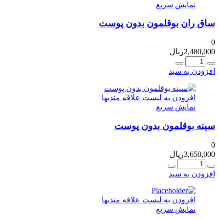
نمایش سریع
ساق ران بوقلمون بدون پوست
0
2,480,000
ریال
عداد
افزودن به سبد
افزودن به لیست علاقه مندیها
نمایش سریع
سینه بوقلمون بدون پوست
0
3,650,000
ریال
عداد
افزودن به سبد
افزودن به لیست علاقه مندیها
نمایش سریع