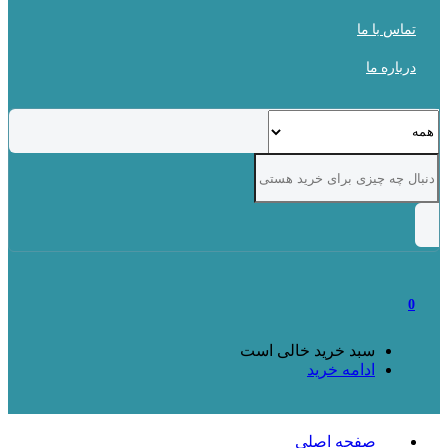
تماس با ما
درباره ما
0
سبد خرید خالی است
ادامه خرید
صفحه اصلی