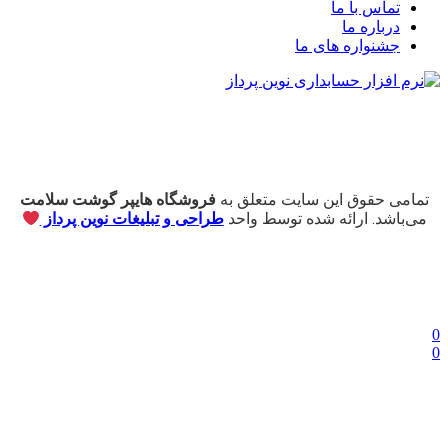
تماس با ما
درباره ما
جشنواره های ما
تمامی حقوق این سایت متعلق به
فروشگاه هایپر گوشت سلامت
می‌باشد. ارائه شده توسط واحد
طراحی و تبلیغات نوین پرداز
0
0