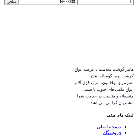
داقل
حداكثر
صافی
یمت
قيمت
هایپر گوشت سلامت با عرضه انواع
گوشت بره، گوساله، شتر،
شترمرغ، بوقلمون، مرغ، قزل آلا و
انواع ماهی های جنوب با قیمتی
منصفانه و مناسب در خدمت شما
مشتریان گرامی می‌باشد.
لینک های مفید
صفحه اصلی
فروشگاه