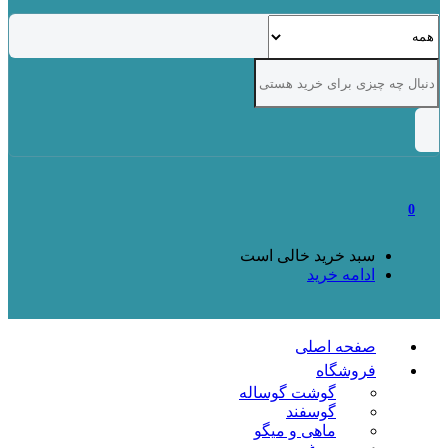
0
سبد خرید خالی است
ادامه خرید
صفحه اصلی
فروشگاه
گوشت گوساله
گوسفند
ماهی و میگو