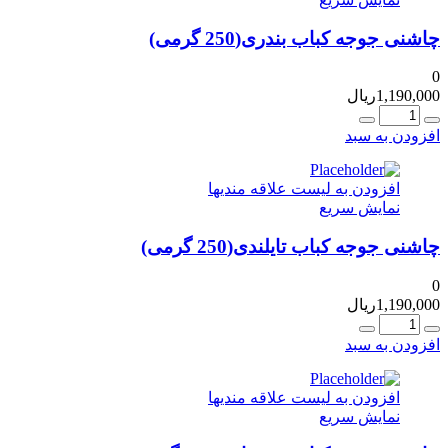
چاشنی جوجه کباب بندری(250 گرمی)
0
1,190,000
ریال
عداد
افزودن به سبد
افزودن به لیست علاقه مندیها
نمایش سریع
چاشنی جوجه کباب تایلندی(250 گرمی)
0
1,190,000
ریال
عداد
افزودن به سبد
افزودن به لیست علاقه مندیها
نمایش سریع