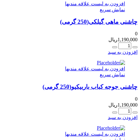
افزودن به لیست علاقه مندیها
نمایش سریع
چاشنی ماهی گیلکی(250 گرمی)
0
1,190,000
ریال
عداد
افزودن به سبد
افزودن به لیست علاقه مندیها
نمایش سریع
چاشنی جوجه کباب باربیکیو(250 گرمی)
0
1,190,000
ریال
عداد
افزودن به سبد
افزودن به لیست علاقه مندیها
نمایش سریع