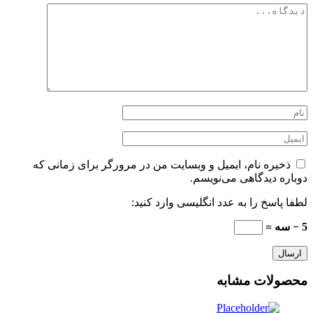
ذخیره نام، ایمیل و وبسایت من در مرورگر برای زمانی که
دوباره دیدگاهی می‌نویسم.
لطفا پاسخ را به عدد انگلیسی وارد کنید:
5 − سه =
محصولات مشابه