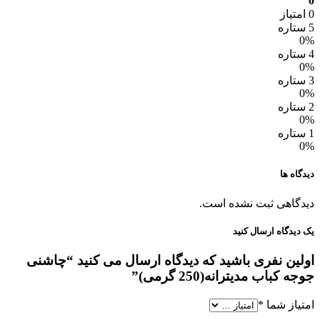
0
0 امتیاز
5 ستاره
0%
4 ستاره
0%
3 ستاره
0%
2 ستاره
0%
1 ستاره
0%
دیدگاه ها
دیدگاهی ثبت نشده است.
یک دیدگاه ارسال کنید
اولین نفری باشید که دیدگاه ارسال می کنید “چاشنی
جوجه کباب مدیترانه(250 گرمی)”
امتیاز شما
*