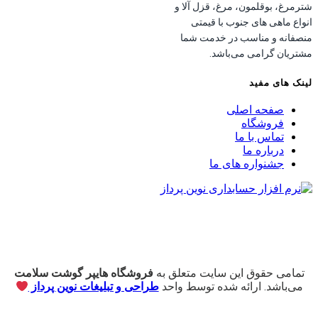
شترمرغ، بوقلمون، مرغ، قزل آلا و
انواع ماهی های جنوب با قیمتی
منصفانه و مناسب در خدمت شما
مشتریان گرامی می‌باشد.
لینک های مفید
صفحه اصلی
فروشگاه
تماس با ما
درباره ما
جشنواره های ما
تمامی حقوق این سایت متعلق به
فروشگاه هایپر گوشت سلامت
می‌باشد. ارائه شده توسط واحد
طراحی و تبلیغات نوین پرداز