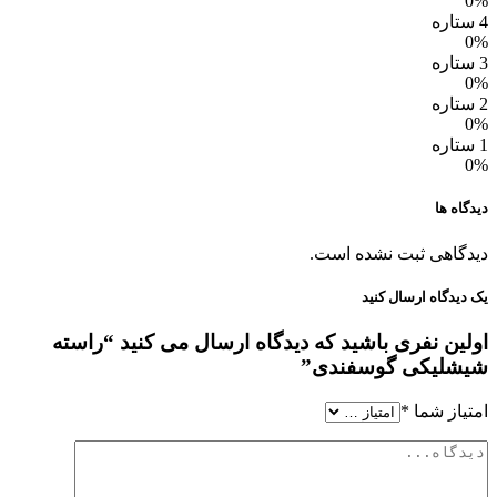
0%
4 ستاره
0%
3 ستاره
0%
2 ستاره
0%
1 ستاره
0%
دیدگاه ها
دیدگاهی ثبت نشده است.
یک دیدگاه ارسال کنید
اولین نفری باشید که دیدگاه ارسال می کنید “راسته
شیشلیکی گوسفندی”
امتیاز شما
*