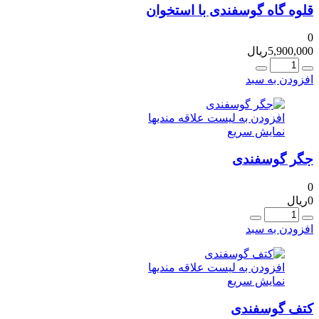
قلوه گاه گوسفندی با استخوان
0
5,900,000
ریال
عداد
افزودن به سبد
افزودن به لیست علاقه مندیها
نمایش سریع
جگر گوسفندی
0
0
ریال
عداد
افزودن به سبد
افزودن به لیست علاقه مندیها
نمایش سریع
کتف گوسفندی