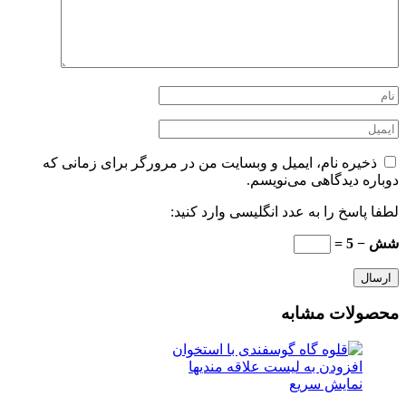
ذخیره نام، ایمیل و وبسایت من در مرورگر برای زمانی که
دوباره دیدگاهی می‌نویسم.
لطفا پاسخ را به عدد انگلیسی وارد کنید:
شش − 5 =
محصولات مشابه
افزودن به لیست علاقه مندیها
نمایش سریع