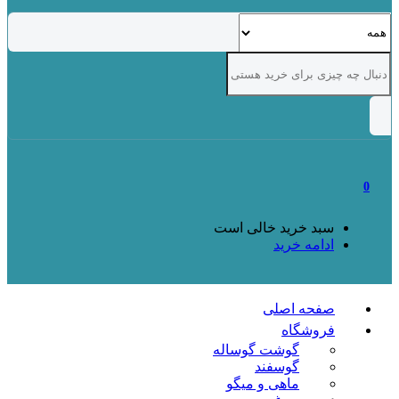
0
سبد خرید خالی است
ادامه خرید
صفحه اصلی
فروشگاه
گوشت گوساله
گوسفند
ماهی و میگو