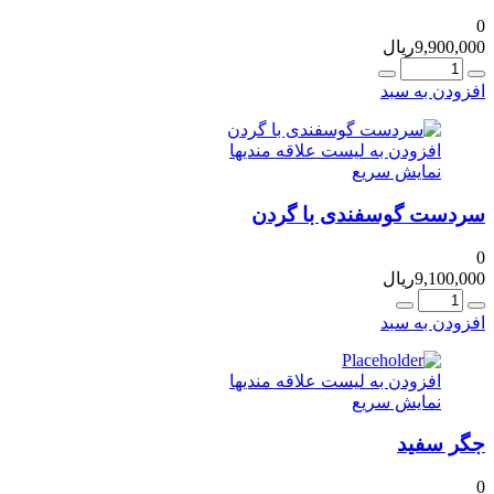
0
9,900,000
ریال
عداد
افزودن به سبد
افزودن به لیست علاقه مندیها
نمایش سریع
سردست گوسفندی با گردن
0
9,100,000
ریال
عداد
افزودن به سبد
افزودن به لیست علاقه مندیها
نمایش سریع
جگر سفید
0