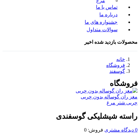
مرغ
تماس با ما
درباره ما
جشنواره های ما
سوالات متداول
محصولات بازدید شده اخیر
خانه
فروشگاه
گوسفند
فروشگاه
مغز ران گوساله بدون چربی
چربی شتر مرغ
راسته شیشلیکی گوسفندی
0
دیدگاه مشتری
فروش:
0