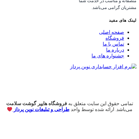
منصفانه و مناسب در خدمت شما
مشتریان گرامی می‌باشد.
لینک های مفید
صفحه اصلی
فروشگاه
تماس با ما
درباره ما
جشنواره های ما
تمامی حقوق این سایت متعلق به
فروشگاه هایپر گوشت سلامت
می‌باشد. ارائه شده توسط واحد
طراحی و تبلیغات نوین پرداز